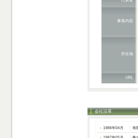
代表者
事業内容
所在地
URL
会社沿革
1986年04月
有
1987年05月
株